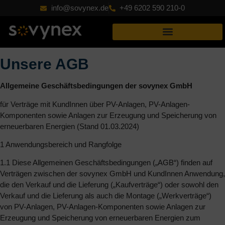
info@sovynex.de
+49 6202 590 210-0
AGB
AGB
Unsere AGB
Allgemeine Geschäftsbedingungen der sovynex GmbH
für Verträge mit KundInnen über PV-Anlagen, PV-Anlagen-
Komponenten sowie Anlagen zur Erzeugung und Speicherung von
erneuerbaren Energien (Stand 01.03.2024)
1 Anwendungsbereich und Rangfolge
1.1 Diese Allgemeinen Geschäftsbedingungen („AGB“) finden auf
Verträgen zwischen der sovynex GmbH und KundInnen Anwendung,
die den Verkauf und die Lieferung („Kaufverträge“) oder sowohl den
Verkauf und die Lieferung als auch die Montage („Werkverträge“)
von PV-Anlagen, PV-Anlagen-Komponenten sowie Anlagen zur
Erzeugung und Speicherung von erneuerbaren Energien zum