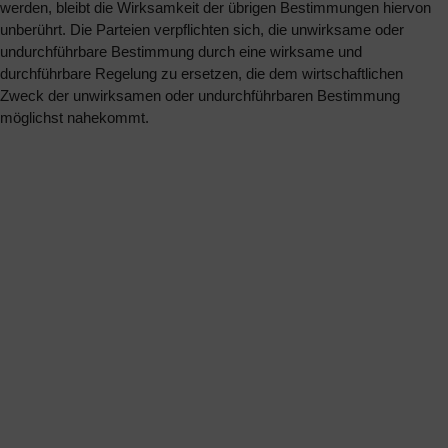
werden, bleibt die Wirksamkeit der übrigen Bestimmungen hiervon
unberührt. Die Parteien verpflichten sich, die unwirksame oder
undurchführbare Bestimmung durch eine wirksame und
durchführbare Regelung zu ersetzen, die dem wirtschaftlichen
Zweck der unwirksamen oder undurchführbaren Bestimmung
möglichst nahekommt.