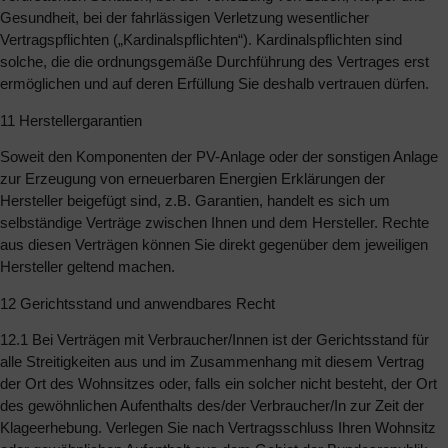
Gesundheit, bei der fahrlässigen Verletzung wesentlicher
Vertragspflichten („Kardinalspflichten“). Kardinalspflichten sind
solche, die die ordnungsgemäße Durchführung des Vertrages erst
ermöglichen und auf deren Erfüllung Sie deshalb vertrauen dürfen.
11 Herstellergarantien
Soweit den Komponenten der PV-Anlage oder der sonstigen Anlage
zur Erzeugung von erneuerbaren Energien Erklärungen der
Hersteller beigefügt sind, z.B. Garantien, handelt es sich um
selbständige Verträge zwischen Ihnen und dem Hersteller. Rechte
aus diesen Verträgen können Sie direkt gegenüber dem jeweiligen
Hersteller geltend machen.
12 Gerichtsstand und anwendbares Recht
12.1 Bei Verträgen mit Verbraucher/Innen ist der Gerichtsstand für
alle Streitigkeiten aus und im Zusammenhang mit diesem Vertrag
der Ort des Wohnsitzes oder, falls ein solcher nicht besteht, der Ort
des gewöhnlichen Aufenthalts des/der Verbraucher/In zur Zeit der
Klageerhebung. Verlegen Sie nach Vertragsschluss Ihren Wohnsitz