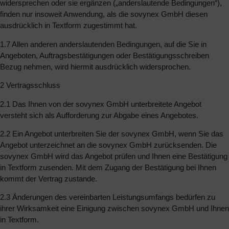
widersprechen oder sie ergänzen („anderslautende Bedingungen“),
finden nur insoweit Anwendung, als die sovynex GmbH diesen
ausdrücklich in Textform zugestimmt hat.
1.7 Allen anderen anderslautenden Bedingungen, auf die Sie in
Angeboten, Auftragsbestätigungen oder Bestätigungsschreiben
Bezug nehmen, wird hiermit ausdrücklich widersprochen.
2 Vertragsschluss
2.1 Das Ihnen von der sovynex GmbH unterbreitete Angebot
versteht sich als Aufforderung zur Abgabe eines Angebotes.
2.2 Ein Angebot unterbreiten Sie der sovynex GmbH, wenn Sie das
Angebot unterzeichnet an die sovynex GmbH zurücksenden. Die
sovynex GmbH wird das Angebot prüfen und Ihnen eine Bestätigung
in Textform zusenden. Mit dem Zugang der Bestätigung bei Ihnen
kommt der Vertrag zustande.
2.3 Änderungen des vereinbarten Leistungsumfangs bedürfen zu
ihrer Wirksamkeit eine Einigung zwischen sovynex GmbH und Ihnen
in Textform.