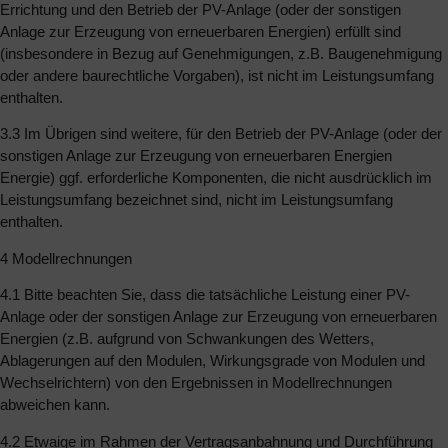
Errichtung und den Betrieb der PV-Anlage (oder der sonstigen
Anlage zur Erzeugung von erneuerbaren Energien) erfüllt sind
(insbesondere in Bezug auf Genehmigungen, z.B. Baugenehmigung
oder andere baurechtliche Vorgaben), ist nicht im Leistungsumfang
enthalten.
3.3 Im Übrigen sind weitere, für den Betrieb der PV-Anlage (oder der
sonstigen Anlage zur Erzeugung von erneuerbaren Energien
Energie) ggf. erforderliche Komponenten, die nicht ausdrücklich im
Leistungsumfang bezeichnet sind, nicht im Leistungsumfang
enthalten.
4 Modellrechnungen
4.1 Bitte beachten Sie, dass die tatsächliche Leistung einer PV-
Anlage oder der sonstigen Anlage zur Erzeugung von erneuerbaren
Energien (z.B. aufgrund von Schwankungen des Wetters,
Ablagerungen auf den Modulen, Wirkungsgrade von Modulen und
Wechselrichtern) von den Ergebnissen in Modellrechnungen
abweichen kann.
4.2 Etwaige im Rahmen der Vertragsanbahnung und Durchführung