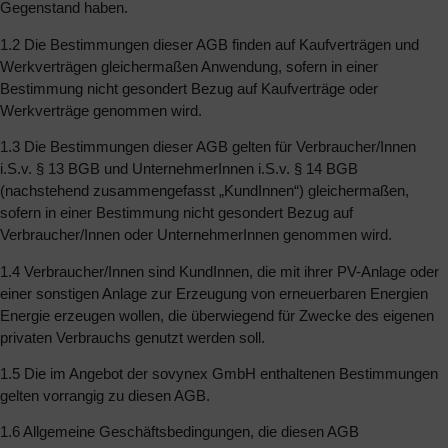
Gegenstand haben.
1.2 Die Bestimmungen dieser AGB finden auf Kaufverträgen und
Werkverträgen gleichermaßen Anwendung, sofern in einer
Bestimmung nicht gesondert Bezug auf Kaufverträge oder
Werkverträge genommen wird.
1.3 Die Bestimmungen dieser AGB gelten für Verbraucher/Innen
i.S.v. § 13 BGB und UnternehmerInnen i.S.v. § 14 BGB
(nachstehend zusammengefasst „KundInnen“) gleichermaßen,
sofern in einer Bestimmung nicht gesondert Bezug auf
Verbraucher/Innen oder UnternehmerInnen genommen wird.
1.4 Verbraucher/Innen sind KundInnen, die mit ihrer PV-Anlage oder
einer sonstigen Anlage zur Erzeugung von erneuerbaren Energien
Energie erzeugen wollen, die überwiegend für Zwecke des eigenen
privaten Verbrauchs genutzt werden soll.
1.5 Die im Angebot der sovynex GmbH enthaltenen Bestimmungen
gelten vorrangig zu diesen AGB.
1.6 Allgemeine Geschäftsbedingungen, die diesen AGB